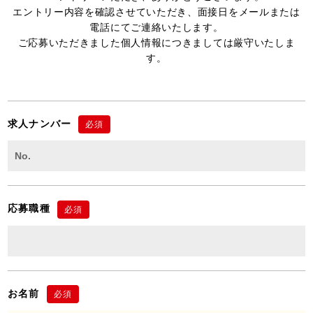
エントリー内容を確認させていただき、面接日をメールまたは
電話にてご連絡いたします。
ご応募いただきました個人情報につきましては厳守いたしま
す。
求人ナンバー
必須
応募職種
必須
お名前
必須