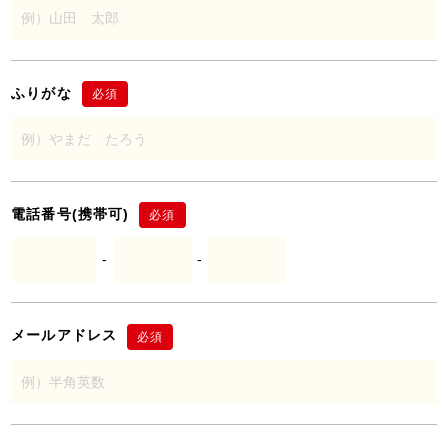
ふりがな
必須
電話番号(携帯可)
必須
-
-
メールアドレス
必須