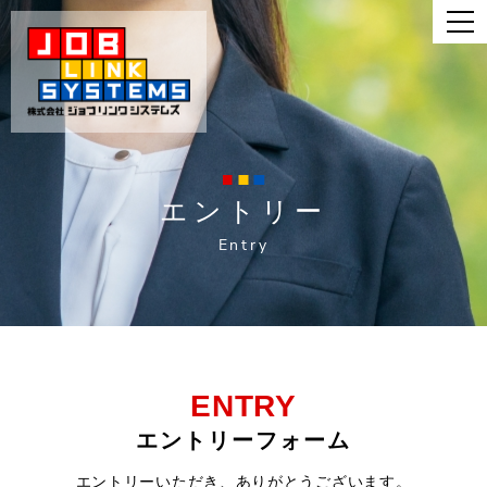
エントリー
Entry
ENTRY
エントリーフォーム
エントリーいただき、ありがとうございます。